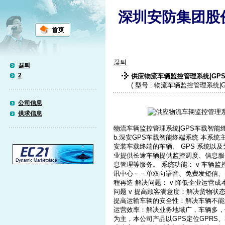
深圳安防集团股
끓틔
끓틔
2
供应物流车辆监控管理系统|GPS
( 型号 : 物流车辆监控管理系统|
公司信息
供求信息
物流车辆监控管理系统|GPS车载智能终
b.深安GPS车载智能终端系统 本系统主
安装车载终端的车辆、 GPS 系统以
业提供长途车辆提供监控调度、信息服
息管理等服务。 系统功能： v 车辆
讯中心－－单双向语音、免费发短信、
程再造 解决问题： v 降低企业运营
问题 v 提高顾客满意度：解决货物状
提高运输车辆的安全性：解决车辆不能
运营效率：解决业务地域广，车辆多，
为主，本公司产品以GPS定位GPRS