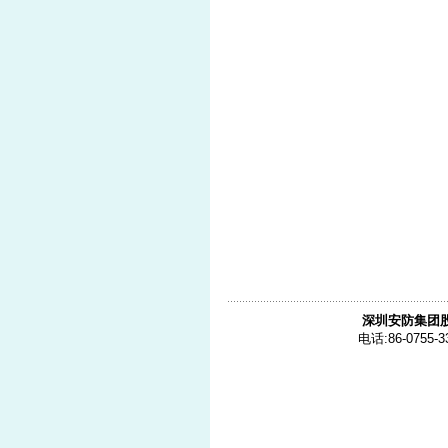
深圳安防集团
电话:86-0755-3